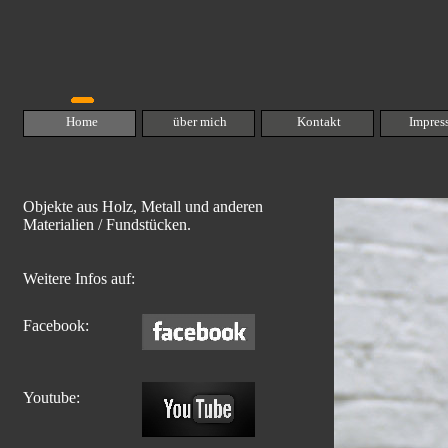
Home
über mich
Kontakt
Impres
Objekte aus Holz, Metall und anderen
Materialien / Fundstücken.
Weitere Infos auf:
Facebook:
Youtube: