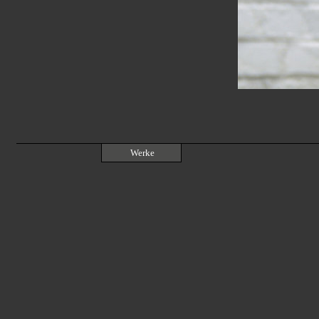
Werke